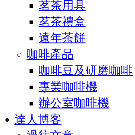
茗茶用具
茗茶禮盒
遠年茶餅
咖啡產品
咖啡豆及研磨咖啡
專業咖啡機
辦公室咖啡機
達人博客