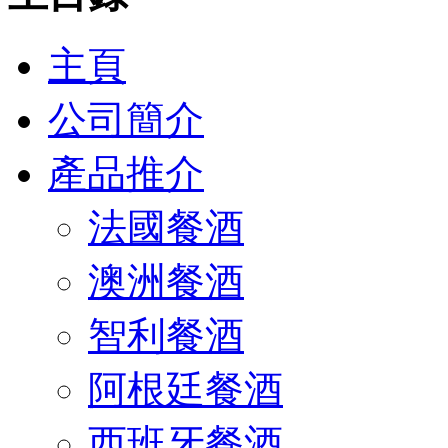
主頁
公司簡介
產品推介
法國餐酒
澳洲餐酒
智利餐酒
阿根廷餐酒
西班牙餐酒