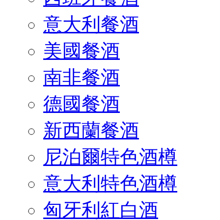
意大利餐酒
美國餐酒
南非餐酒
德國餐酒
新西蘭餐酒
尼泊爾特色酒樽
意大利特色酒樽
匈牙利紅白酒