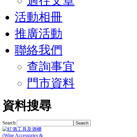
過往文章
活動相冊
推廣活動
聯絡我們
查詢事宜
門市資料
資料搜尋
Search