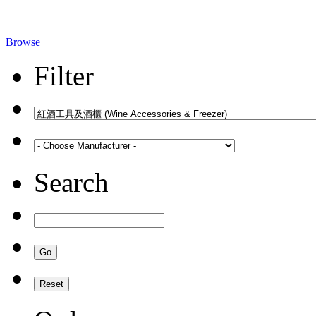
Browse
Filter
Search