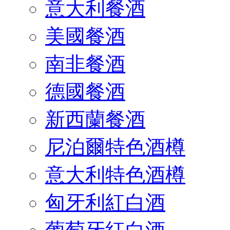
意大利餐酒
美國餐酒
南非餐酒
德國餐酒
新西蘭餐酒
尼泊爾特色酒樽
意大利特色酒樽
匈牙利紅白酒