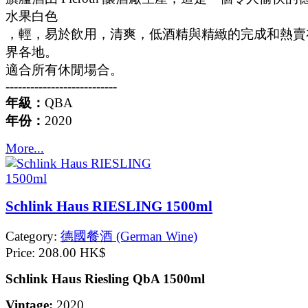
水果白色
，輕，易於飲用，清爽，低酒精與精緻的完成和熱賣
界各地。
適合所有休閒場合。
---------------------------
年級：
QBA
年份：
2020
More...
Schlink Haus RIESLING 1500ml
Category:
德國餐酒 (German Wine)
Price:
208.00 HK$
Schlink Haus Riesling QbA 1500ml
Vintage:
2020