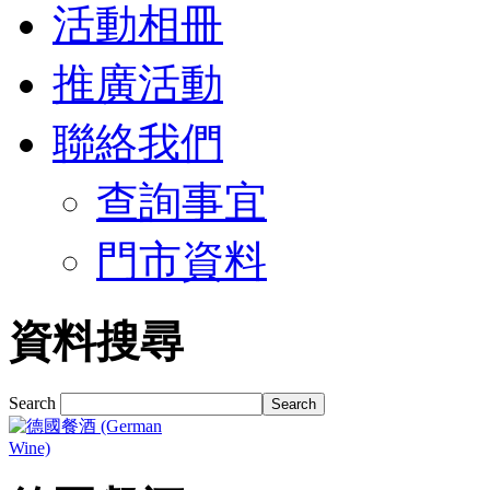
活動相冊
推廣活動
聯絡我們
查詢事宜
門市資料
資料搜尋
Search