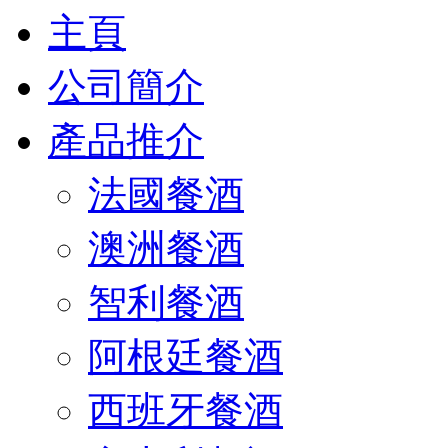
主頁
公司簡介
產品推介
法國餐酒
澳洲餐酒
智利餐酒
阿根廷餐酒
西班牙餐酒