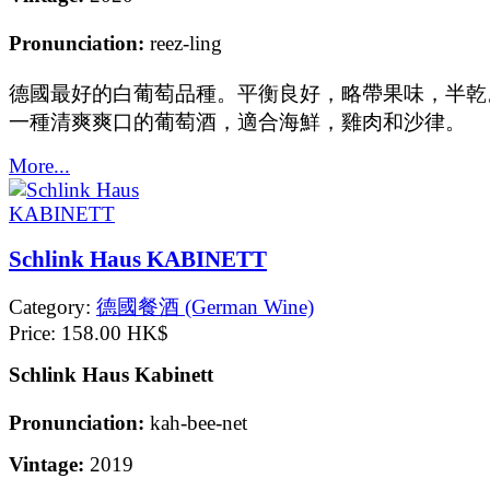
Pronunciation:
reez-ling
德國最好的白葡萄品種。平衡良好，略帶果味，半乾
一種清爽爽口的葡萄酒，適合海鮮，雞肉和沙律。
More...
Schlink Haus KABINETT
Category:
德國餐酒 (German Wine)
Price:
158.00 HK$
Schlink Haus Kabinett
Pronunciation:
kah-bee-net
Vintage:
2019