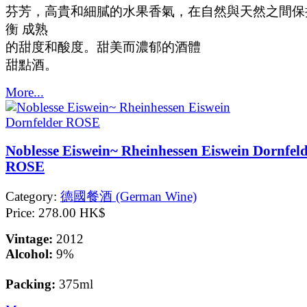
芬芳，高貴和細膩的水果香氣，在自然與天然之間保
衡 成熟
的甜度和酸度。甜美而濃郁的酒體
甜點酒。
More...
Noblesse Eiswein~ Rheinhessen Eiswein Dornfel
ROSE
Category:
德國餐酒 (German Wine)
Price:
278.00 HK$
Vintage:
2012
Alcohol:
9%
Packing:
375ml