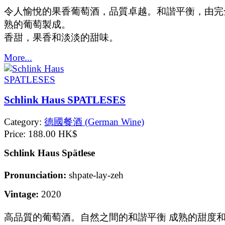
令人愉悅的果香葡萄酒，品質卓越。和諧平衡，由完
熟的葡萄製成。
香甜，果香和淡淡的甜味。
More...
Schlink Haus SPATLESES
Category:
德國餐酒 (German Wine)
Price:
188.00 HK$
Schlink Haus Spätlese
Pronunciation:
shpate-lay-zeh
Vintage:
2020
高品質的葡萄酒。自然之間的和諧平衡 成熟的甜度