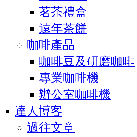
茗茶禮盒
遠年茶餅
咖啡產品
咖啡豆及研磨咖啡
專業咖啡機
辦公室咖啡機
達人博客
過往文章